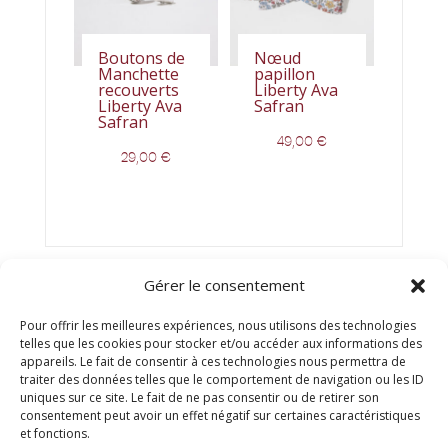
Boutons de
Nœud
Manchette
papillon
recouverts
Liberty Ava
Liberty Ava
Safran
Safran
49,00
€
29,00
€
Gérer le consentement
Pour offrir les meilleures expériences, nous utilisons des technologies
telles que les cookies pour stocker et/ou accéder aux informations des
appareils. Le fait de consentir à ces technologies nous permettra de
traiter des données telles que le comportement de navigation ou les ID
uniques sur ce site. Le fait de ne pas consentir ou de retirer son
consentement peut avoir un effet négatif sur certaines caractéristiques
© Titien 2025
et fonctions.