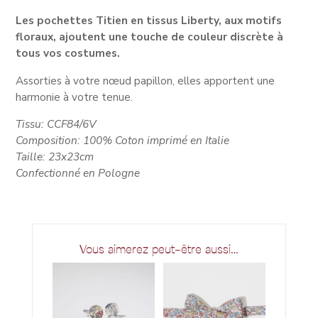
Les pochettes Titien en tissus Liberty, aux motifs
floraux, ajoutent une touche de couleur discrète à
tous vos costumes.
Assorties à votre nœud papillon, elles apportent une
harmonie à votre tenue.
Tissu: CCF84/6V
Composition: 100% Coton imprimé en Italie
Taille: 23x23cm
Confectionné en Pologne
Vous aimerez peut-être aussi…