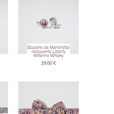
Boutons de Manchette
recouverts Liberty
Wiltshire Whisky
29,00
€