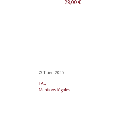
29,00
€
© Titien 2025
FAQ
Mentions légales