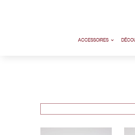
ACCESSOIRES
DÉCOU