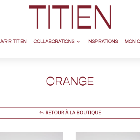
VRIR TITIEN
COLLABORATIONS
INSPIRATIONS
MON 
ORANGE
RETOUR À LA BOUTIQUE