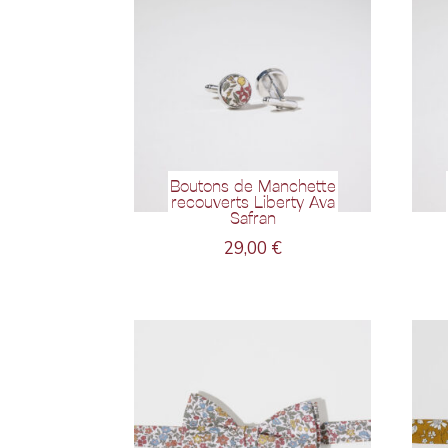
Boutons de Manchette
recouverts Liberty Ava
Safran
29,00
€