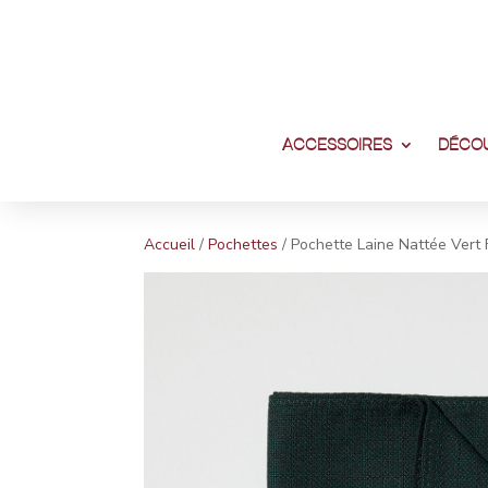
ACCESSOIRES
DÉCOU
Accueil
/
Pochettes
/ Pochette Laine Nattée Vert 