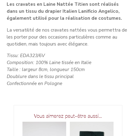
Les cravates en Laine Nattée Titien sont réalisés
dans un tissu du drapier Italien Lanificio Angelico,
également utilisé pour la réalisation de costumes.
La versatilité de nos cravates nattées vous permettra de
les porter pour des occasions particulières comme au
quotidien, mais toujours avec élégance.
Tissu: EDA323/6V
Composition: 100% Laine tissée en Italie
Taille : largeur 8cm, longueur 150cm
Doublure dans le tissu principal
Confectionnée en Pologne
Vous aimerez peut-être aussi…