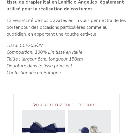
tissu du drapier Italien Lanificio Angelico, également
utilisé pour la réalisation de costumes.
La versatilité de nos cravates en lin vous permettra de les
porter pour des occasions particulières comme au
quotidien, en apportant une touche estivale.
Tissu: CCF705/3V
Composition: 100% Lin tissé en Italie
Taille : largeur 8cm, longueur 150cm
Doublure dans le tissu principal
Confectionnée en Pologne
Vous aimerez peut-être aussi…