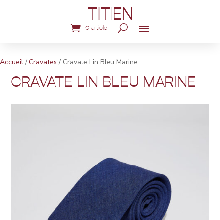
0 article
Accueil
/
Cravates
/ Cravate Lin Bleu Marine
CRAVATE LIN BLEU MARINE