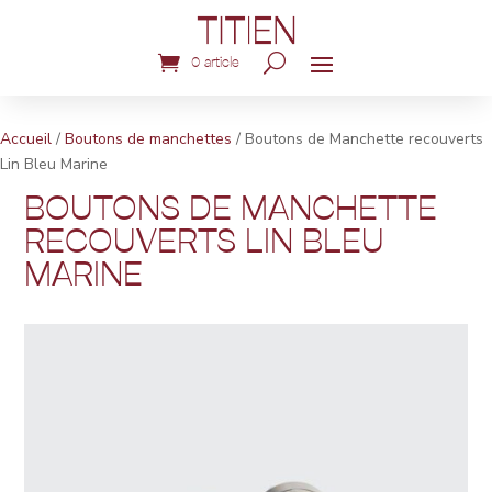
0 article
Accueil
/
Boutons de manchettes
/ Boutons de Manchette recouverts
Lin Bleu Marine
BOUTONS DE MANCHETTE
RECOUVERTS LIN BLEU
MARINE