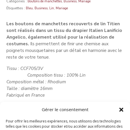
Catégories :
,
,
Boutons de manchettes
Business
Mariage
Étiquettes :
,
,
,
Bleu
Business
Lin
Mariage
Les boutons de manchettes recouverts de lin Titien
sont réalisés dans un tissu du drapier Italien Lanificio
Angelico, également utilisé pour la réalisation de
costumes.
Ils permettent de finir une chemise aux
poignets mousquetaires par un détail en harmonie avec le
reste de votre tenue.
Tissu : CCF705/3V
Composition tissu : 100% Lin
Composition métal : Rhodium
Taille : diamètre 16mm
Fabriqué en France
Gérer le consentement
Pour offrir les meilleures expériences, nous utilisons des technologies
telles que les cookies pour stocker et/ou accéder aux informations des