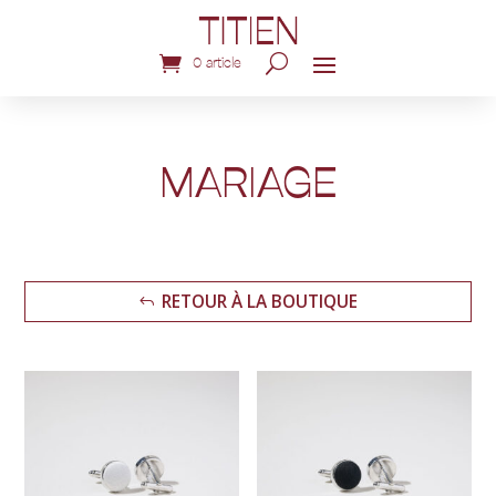
0 article
MARIAGE
RETOUR À LA BOUTIQUE