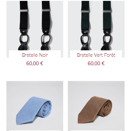
Bretelle Noir
Bretelle Vert Forêt
60,00
€
60,00
€