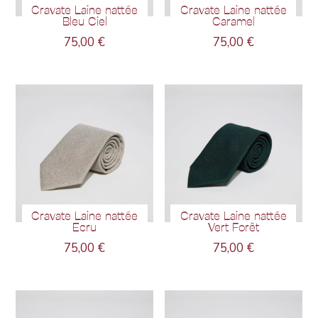
Cravate Laine nattée
Cravate Laine nattée
Bleu Ciel
Caramel
75,00
€
75,00
€
Cravate Laine nattée
Cravate Laine nattée
Ecru
Vert Forêt
75,00
€
75,00
€