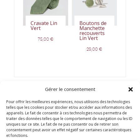
Cravate Lin
Boutons de
Vert
Manchette
recouverts
Lin Vert
75,00
€
29,00
€
Gérer le consentement
Pour offrir les meilleures expériences, nous utilisons des technologies
telles que les cookies pour stocker et/ou accéder aux informations des
appareils. Le fait de consentir à ces technologies nous permettra de
traiter des données telles que le comportement de navigation ou les ID
uniques sur ce site. Le fait de ne pas consentir ou de retirer son
consentement peut avoir un effet négatif sur certaines caractéristiques
© Titien 2025
et fonctions.