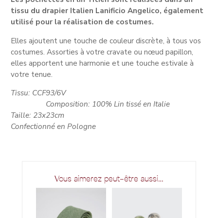
tissu du drapier Italien Lanificio Angelico, également
utilisé pour la réalisation de costumes.
Elles ajoutent une touche de couleur discrète, à tous vos
costumes. Assorties à votre cravate ou nœud papillon,
elles apportent une harmonie et une touche estivale à
votre tenue.
Tissu: CCF93/6V
Composition: 100% Lin tissé en Italie
Taille: 23x23cm
Confectionné en Pologne
Vous aimerez peut-être aussi…