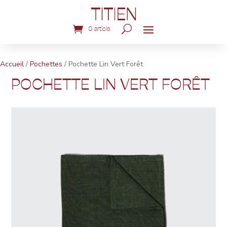
0 article
Accueil
/
Pochettes
/ Pochette Lin Vert Forêt
POCHETTE LIN VERT FORÊT