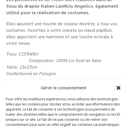
tissu du drapier Italien Lanificio Angelico, également
utilisé pour la réalisation de costumes.
Elles ajoutent une touche de couleur discrète, à tous vos
costumes. Assorties à votre cravate ou nœud papillon,
elles apportent une harmonie et une touche estivale à
votre tenue.
Tissu: CCF94/6V
Composition: 100% Lin tissé en Italie
Taille: 23x23cm
Confectionné en Pologne
Gérer le consentement
Pour offrir les meilleures expériences, nous utilisons des technologies
telles que les cookies pour stocker et/ou accéder aux informations des
appareils. Le fait de consentir à ces technologies nous permettra de
traiter des données telles que le comportement de navigation ou les ID
uniques sur ce site. Le fait de ne pas consentir ou de retirer son
consentement peut avoir un effet négatif sur certaines caractéristiques
© Titien 2025