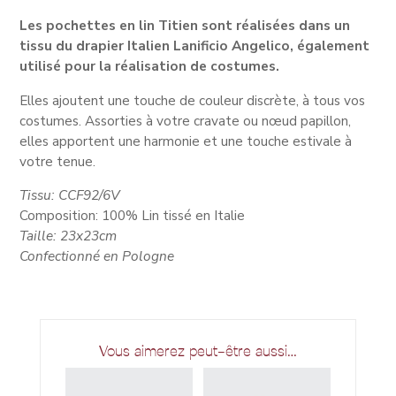
Les pochettes en lin Titien sont réalisées dans un
tissu du drapier Italien Lanificio Angelico, également
utilisé pour la réalisation de costumes.
Elles ajoutent une touche de couleur discrète, à tous vos
costumes. Assorties à votre cravate ou nœud papillon,
elles apportent une harmonie et une touche estivale à
votre tenue.
Tissu: CCF92/6V
Composition: 100% Lin tissé en Italie
Taille: 23x23cm
Confectionné en Pologne
Vous aimerez peut-être aussi…