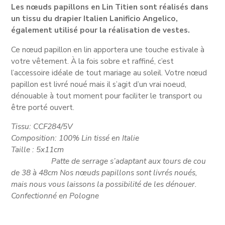
Les nœuds papillons en Lin Titien sont réalisés dans
un tissu du drapier Italien Lanificio Angelico,
également utilisé pour la réalisation de vestes.
Ce nœud papillon en lin apportera une touche estivale à
votre vêtement. À la fois sobre et raffiné, c’est
l’accessoire idéale de tout mariage au soleil. Votre nœud
papillon est livré noué mais il s’agit d’un vrai noeud,
dénouable à tout moment pour faciliter le transport ou
être porté ouvert.
Tissu: CCF284/5V
Composition: 100% Lin tissé en Italie
Taille : 5x11cm
Patte de serrage s’adaptant aux tours de cou
de 38 à 48cm Nos nœuds papillons sont livrés noués,
mais nous vous laissons la possibilité de les dénouer.
Confectionné en Pologne