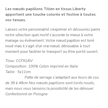
Les nœuds papillons Titien en tissus Liberty
apportent une touche colorée et festive à toutes
vos tenues.
Laissez votre personnalité s’exprimer et découvrez parmi
notre sélection quel motif s’accorde le mieux à votre
mariage ou évènement. Votre nœud papillon est livré
noué mais il s’agit d’un vrai nœud, dénouable à tout
moment pour faciliter le transport ou être porté ouvert.
Tissu: CCF91/6V
Composition: 100% Coton imprimé en Italie
Taille : 5x11cm
Patte de serrage s’adaptant aux tours de cou
de 38 à 48cm Nos nœuds papillons sont livrés noués,
mais nous vous laissons la possibilité de les dénouer.
Confectionné en Pologne