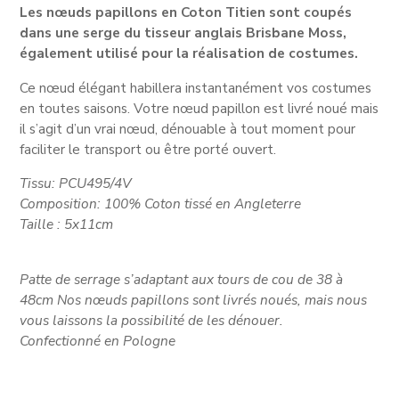
Les nœuds papillons en Coton Titien sont coupés
dans une serge du tisseur anglais Brisbane Moss,
également utilisé pour la réalisation de costumes.
Ce nœud élégant habillera instantanément vos costumes
en toutes saisons. Votre nœud papillon est livré noué mais
il s’agit d’un vrai nœud, dénouable à tout moment pour
faciliter le transport ou être porté ouvert.
Tissu: PCU495/4V
Composition: 100% Coton tissé en Angleterre
Taille : 5x11cm
Patte de serrage s’adaptant aux tours de cou de 38 à
48cm Nos nœuds papillons sont livrés noués, mais nous
vous laissons la possibilité de les dénouer.
Confectionné en Pologne