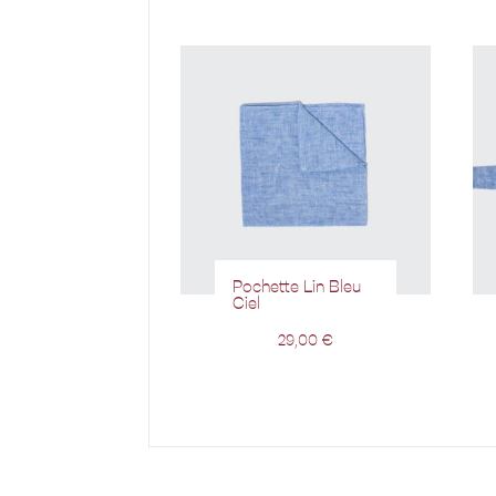
Pochette Lin Bleu
Ciel
29,00
€