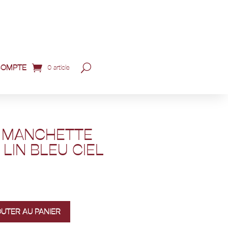
COMPTE
0 article
 MANCHETTE
LIN BLEU CIEL
OUTER AU PANIER