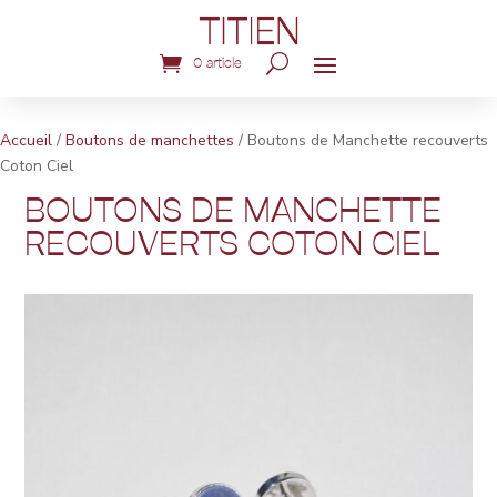
0 article
Accueil
/
Boutons de manchettes
/ Boutons de Manchette recouverts
Coton Ciel
BOUTONS DE MANCHETTE
RECOUVERTS COTON CIEL