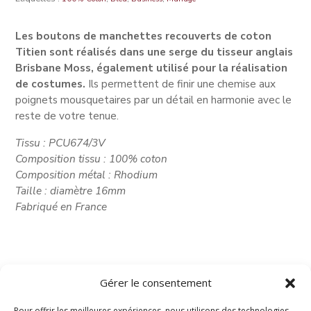
Les boutons de manchettes recouverts de coton
Titien sont réalisés dans une serge du tisseur anglais
Brisbane Moss, également utilisé pour la réalisation
de costumes.
Ils permettent de finir une chemise aux
poignets mousquetaires par un détail en harmonie avec le
reste de votre tenue.
Tissu : PCU674/3V
Composition tissu : 100% coton
Composition métal : Rhodium
Taille : diamètre 16mm
Fabriqué en France
Gérer le consentement
Pour offrir les meilleures expériences, nous utilisons des technologies