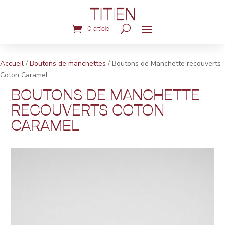
0 article
Accueil
/
Boutons de manchettes
/ Boutons de Manchette recouverts
Coton Caramel
BOUTONS DE MANCHETTE
RECOUVERTS COTON
CARAMEL